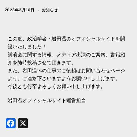
2023年3月10日
お知らせ
この度、政治学者・岩田温のオフィシャルサイトを開
設いたしました！
講演会に関する情報、メディア出演のご案内、書籍紹
介を随時投稿させて頂きます。
また、岩田温への仕事のご依頼はお問い合わせページ
より、ご連絡下さいますようお願い申し上げます。
今後とも何卒よろしくお願い申し上げます。
岩田温オフィシャルサイト運営担当
Facebook
X