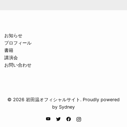
お知らせ
プロフィール
書籍
講演会
お問い合わせ
© 2026 岩田温オフィシャルサイト. Proudly powered
by
Sydney