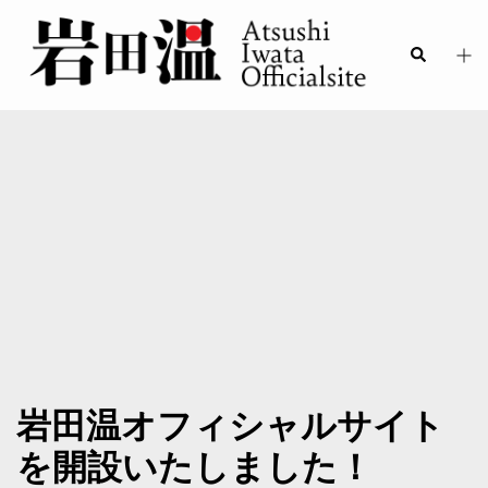
岩田温オフィシャルサイト
を開設いたしました！