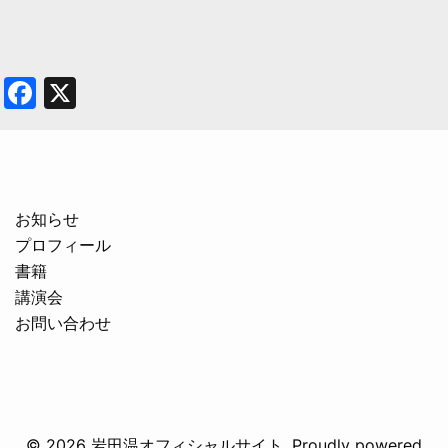
Facebook
X
お知らせ
プロフィール
書籍
講演会
お問い合わせ
© 2026 岩田温オフィシャルサイト. Proudly powered