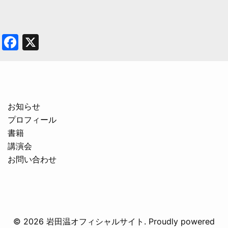
Facebook
X
お知らせ
プロフィール
書籍
講演会
お問い合わせ
© 2026 岩田温オフィシャルサイト. Proudly powered