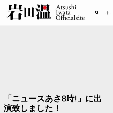
「ニュースあさ8時!」に出
演致しました！