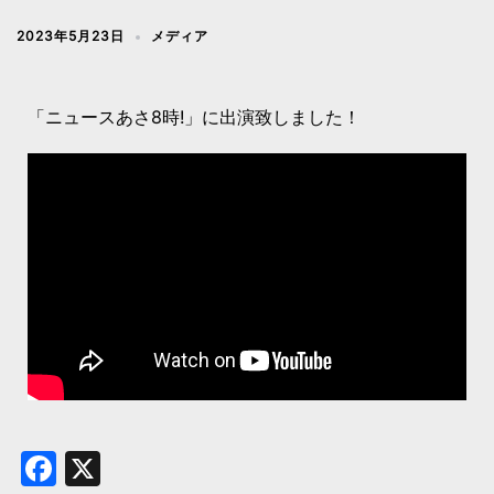
2023年5月23日
メディア
「ニュースあさ8時!」に出演致しました！
Facebook
X