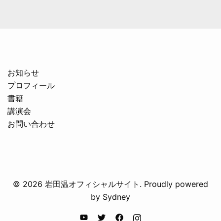
お知らせ
プロフィール
書籍
講演会
お問い合わせ
© 2026 岩田温オフィシャルサイト. Proudly powered
by
Sydney