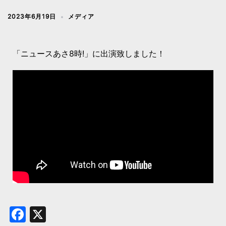
2023年6月19日
メディア
「ニュースあさ8時!」に出演致しました！
Facebook
X