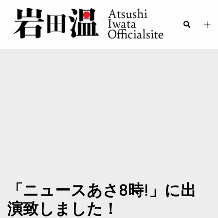
「ニュースあさ8時!」に出
演致しました！