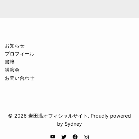
お知らせ
プロフィール
書籍
講演会
お問い合わせ
© 2026 岩田温オフィシャルサイト. Proudly powered
by
Sydney