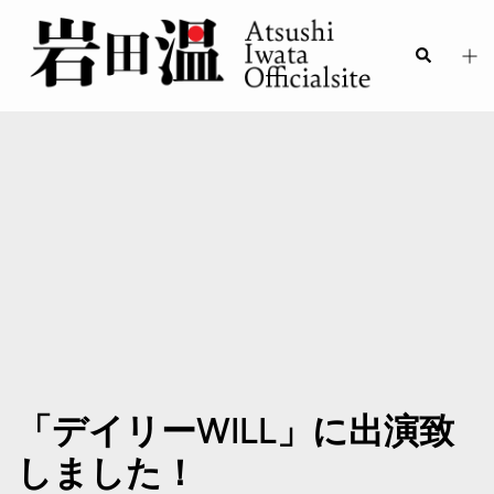
「デイリーWILL」に出演致
しました！