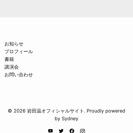
お知らせ
プロフィール
書籍
講演会
お問い合わせ
© 2026 岩田温オフィシャルサイト. Proudly powered
by
Sydney