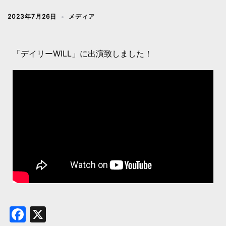
2023年7月26日
メディア
「デイリーWILL」に出演致しました！
Facebook
X