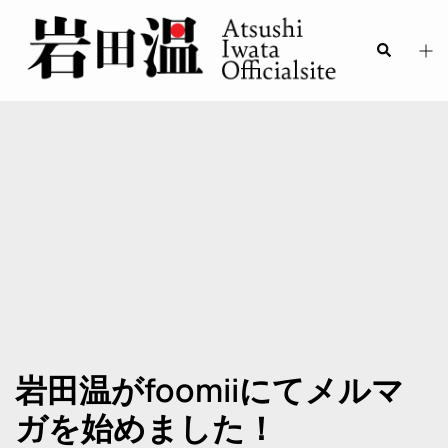
岩田温がfoomiiにてメルマ
ガを始めました！