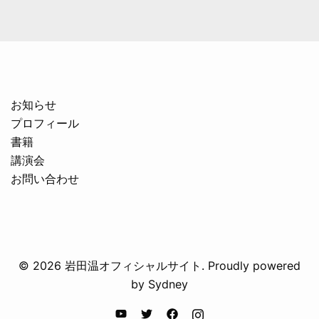
お知らせ
プロフィール
書籍
講演会
お問い合わせ
© 2026 岩田温オフィシャルサイト. Proudly powered
by
Sydney