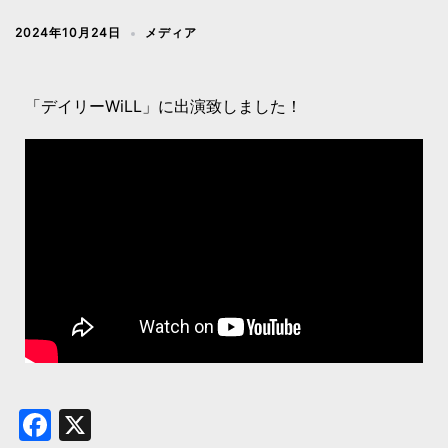
2024年10月24日
メディア
「デイリーWiLL」に出演致しました！
Facebook
X