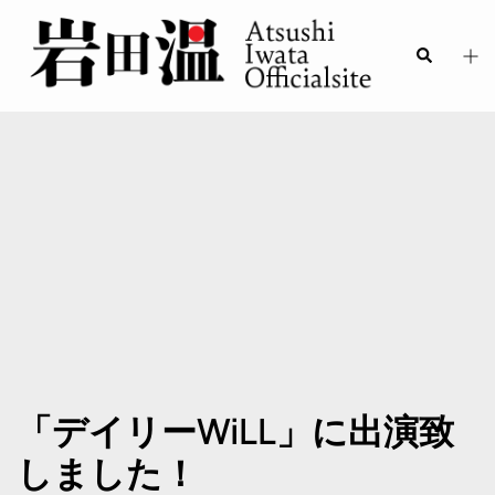
「デイリーWiLL」に出演致
しました！