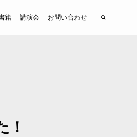
書籍
講演会
お問い合わせ
た！