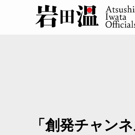
「創発チャンネ