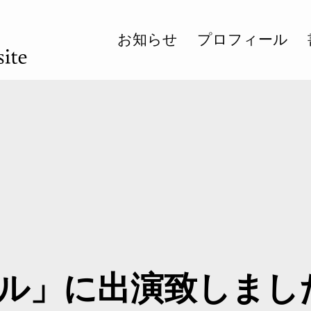
お知らせ
プロフィール
ル」に出演致しまし