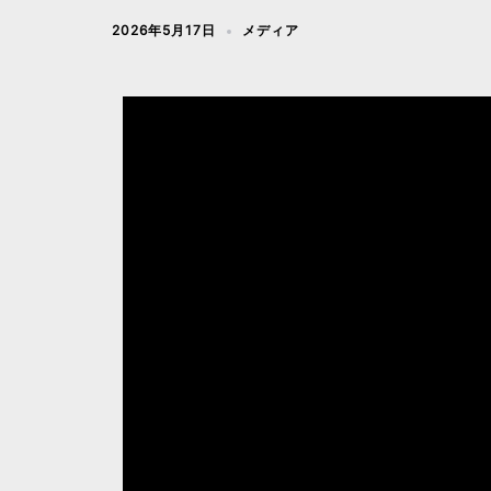
2026年5月17日
メディア