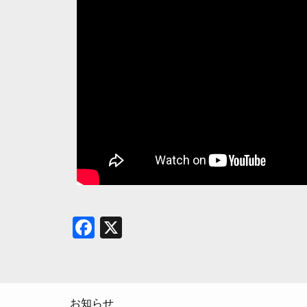
Facebook
X
お知らせ