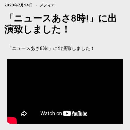
2023年7月24日
メディア
「ニュースあさ8時!」に出
演致しました！
「ニュースあさ8時!」に出演致しました！