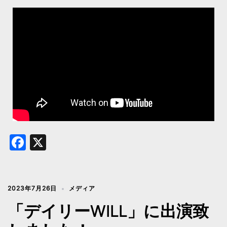
Facebook
X
2023年7月26日
メディア
「デイリーWILL」に出演致