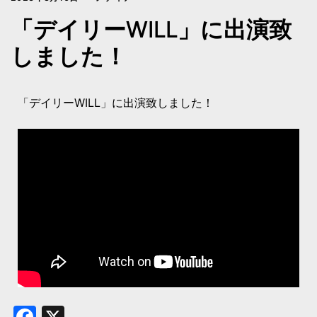
「デイリーWILL」に出演致
しました！
「デイリーWILL」に出演致しました！
Facebook
X