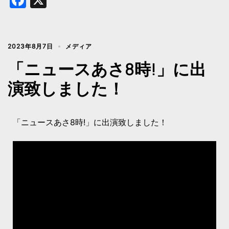
2023年8月7日
メディア
「ニュースあさ8時!」に出
演致しました！
「ニュースあさ8時!」に出演致しました！