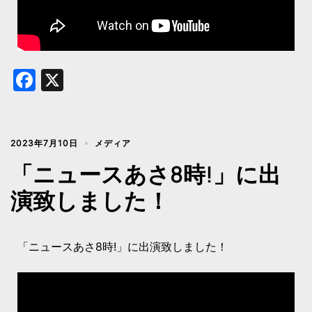
Facebook
X
2023年7月10日
メディア
「ニュースあさ8時!」に出
演致しました！
「ニュースあさ8時!」に出演致しました！