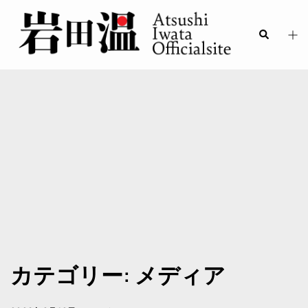
カテゴリー:
メディア