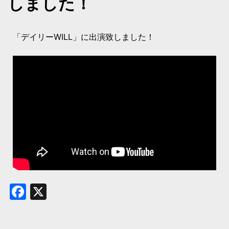
しました！
「デイリーWILL」に出演致しました！
Facebook
X