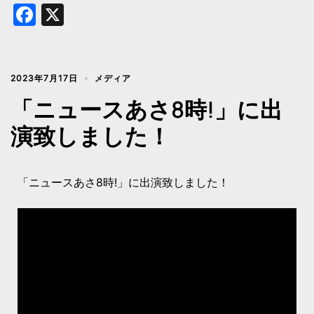
Facebook
X
2023年7月17日
メディア
「ニュースあさ8時!」に出
演致しました！
「ニュースあさ8時!」に出演致しました！