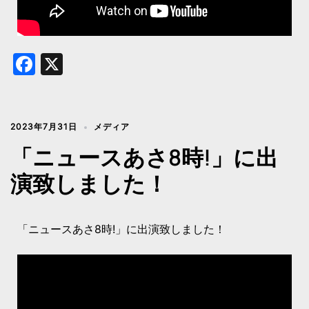
Facebook
X
2023年7月31日
メディア
「ニュースあさ8時!」に出
演致しました！
「ニュースあさ8時!」に出演致しました！