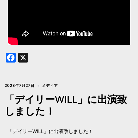
Facebook
X
2023年7月27日
メディア
「デイリーWILL」に出演致
しました！
「デイリーWILL」に出演致しました！