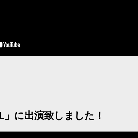
LL」に出演致しました！