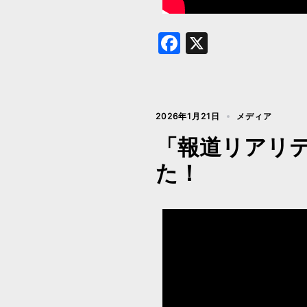
Facebook
X
2026年1月21日
メディア
「報道リアリティ
た！