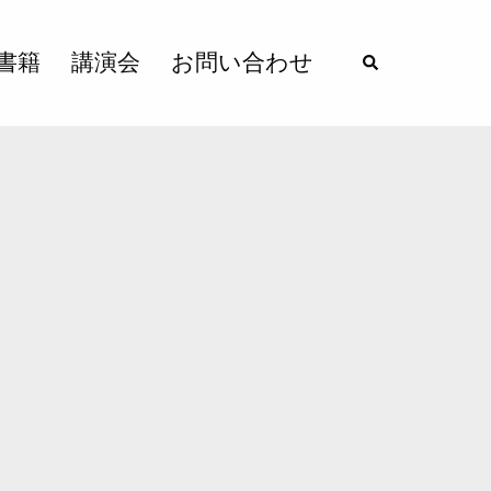
書籍
講演会
お問い合わせ