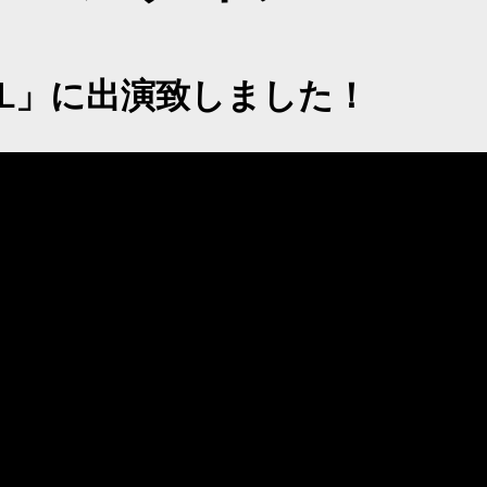
LL」に出演致しました！