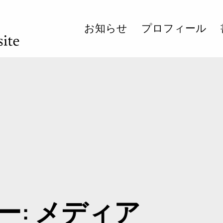
お知らせ
プロフィール
ー:
メディア