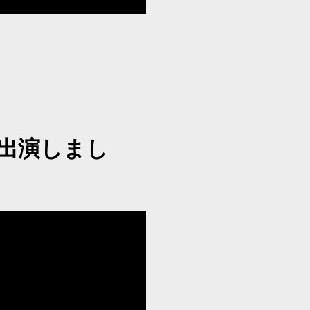
に出演しまし