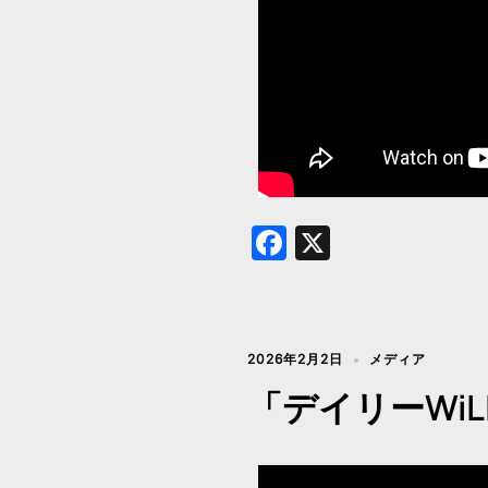
Facebook
X
2026年2月2日
メディア
「デイリーWi