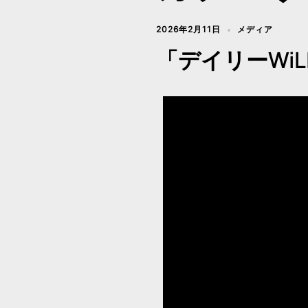
2026年2月11日
メディア
「デイリーWi