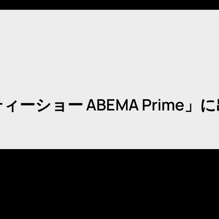
ーショー ABEMA Prime」