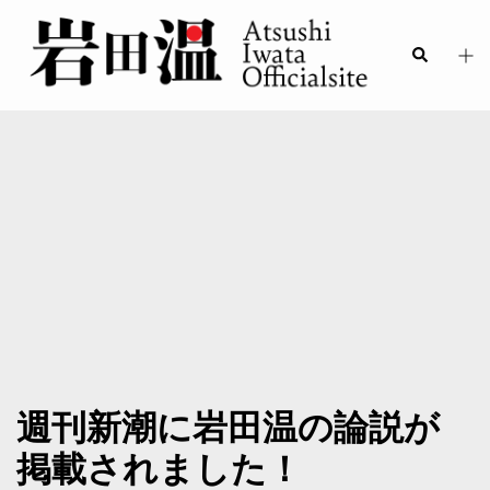
週刊新潮に岩田温の論説が
掲載されました！