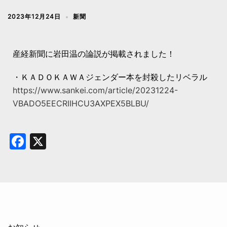
2023年12月24日
新聞
産経新聞に岩田温の論説が掲載されました！
・ＫＡＤＯＫＡＷＡジェンダー本を封殺したリベラル
https://www.sankei.com/article/20231224-
VBADO5EECRIIHCU3AXPEX5BLBU/
Facebook
X