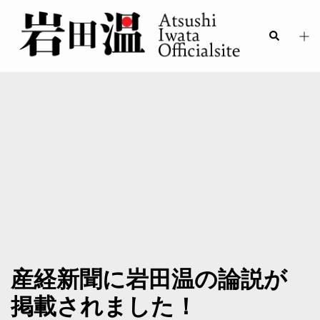
産経新聞に岩田温の論説が
掲載されました！