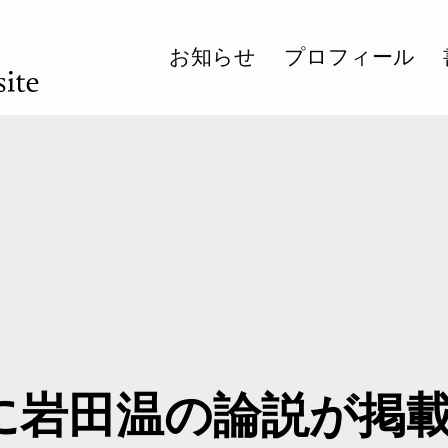
お知らせ
プロフィール
に岩田温の論説が掲