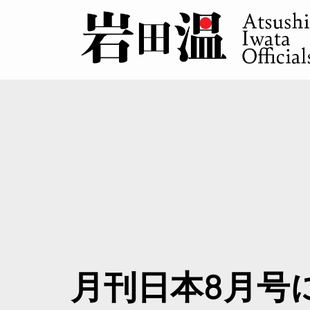
月刊日本8月号