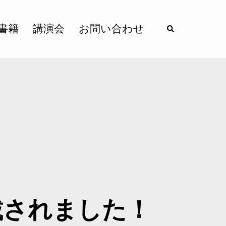
書籍
講演会
お問い合わせ
載されました！