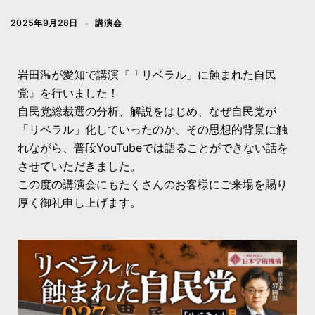
2025年9月28日
講演会
岩田温が愛知で講演『「リベラル」に蝕まれた自民
党』を行いました！
自民党総裁選の分析、解説をはじめ、なぜ自民党が
「リベラル」化していったのか、その思想的背景に触
れながら、普段YouTubeでは語ることができない話を
させていただきました。
この度の講演会にもたくさんのお客様にご来場を賜り
厚く御礼申し上げます。