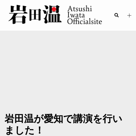
岩田温が愛知で講演を行い
ました！