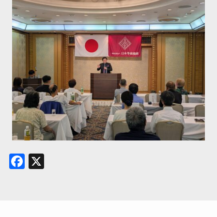
Facebook
X