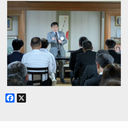
Facebook
X