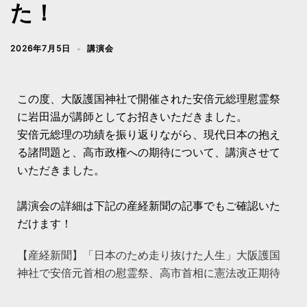
た！
2026年7月5日
講演会
この度、大阪護国神社で開催された安倍元総理慰霊祭
に岩田温が講師としてお招きいただきました。
安倍元総理の功績を振り返りながら、現代日本の抱え
る諸問題と、高市政権への期待について、講演させて
いただきました。
講演会の詳細は下記の産経新聞の記事でもご確認いた
だけます！
【産経新聞】「日本のため走り抜けた人生」大阪護国
神社で安倍元首相の慰霊祭、高市首相に憲法改正期待