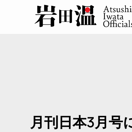
月刊日本3月号