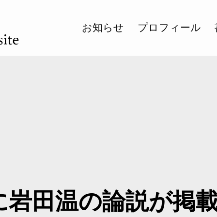
お知らせ
プロフィール
に岩田温の論説が掲