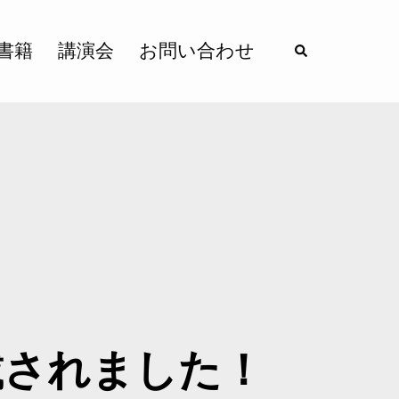
書籍
講演会
お問い合わせ
載されました！