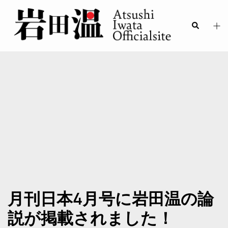
月刊日本4月号に岩田温の論
説が掲載されました！