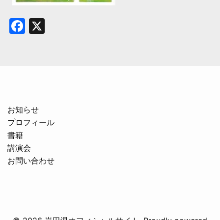
Facebook
X
お知らせ
プロフィール
書籍
講演会
お問い合わせ