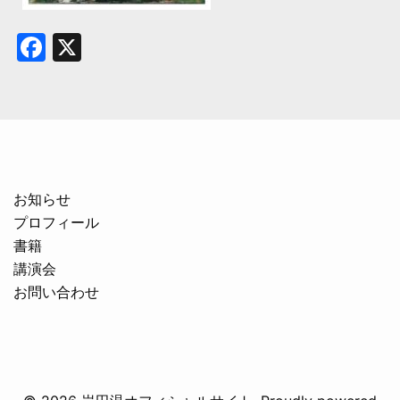
Facebook
X
お知らせ
プロフィール
書籍
講演会
お問い合わせ