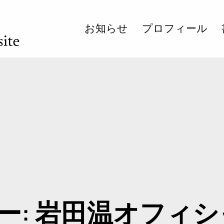
お知らせ
プロフィール
ー:
岩田温オフィシ