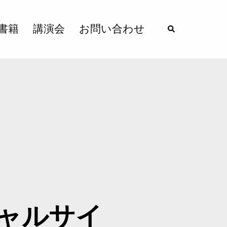
書籍
講演会
お問い合わせ
ャルサイ