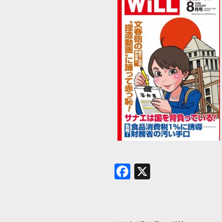
Facebook
X