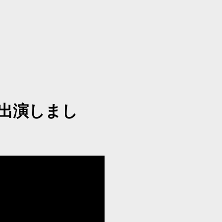
に出演しまし