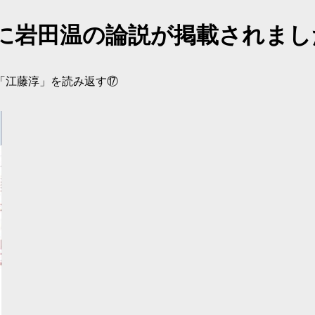
号に岩田温の論説が掲載されまし
「江藤淳」を読み返す⑰