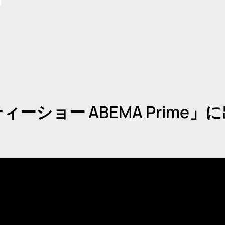
ーショー ABEMA Prime」